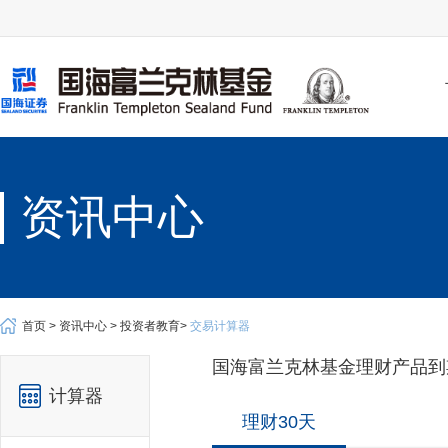
资讯中心
首页 >
资讯中心 >
投资者教育>
交易计算器
国海富兰克林基金理财产品到
计算器
理财30天