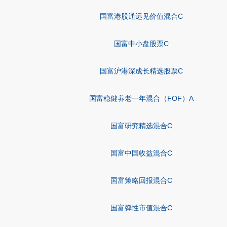
国富港股通远见价值混合C
国富中小盘股票C
国富沪港深成长精选股票C
国富稳健养老一年混合（FOF）A
国富研究精选混合C
国富中国收益混合C
国富策略回报混合C
国富弹性市值混合C