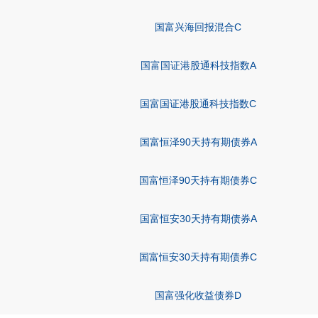
国富兴海回报混合C
国富国证港股通科技指数A
国富国证港股通科技指数C
国富恒泽90天持有期债券A
国富恒泽90天持有期债券C
国富恒安30天持有期债券A
国富恒安30天持有期债券C
国富强化收益债券D