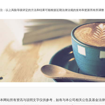
注：以上风险等级评定的方法和结果可能根据近期法律法规的发布和更新而有所调整
本网站所有资讯与说明文字仅供参考，如有与本公司相关公告及基金法律