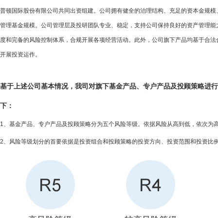
普顿国际股份有限公司共同出资组建。公司拥有健全的治理结构、充足的资本金规模
管理基金规模。公司管理层及投研团队专业、稳定，支持公司保持良好的资产管理能
度和完备的风险控制体系，合规开展各项经营活动。此外，公司旗下产品均基于合法
开展投资运作。
基于上述公司基本情况，我司对旗下基金产品、专户产品及投顾策略进行
下：
1、基金产品、专户产品及投顾策略分为五个风险等级。依据风险从高到低，依次为高风
2、风险等级划分的首要依据是投资组合和投顾策略的投资方向、投资范围和投资比