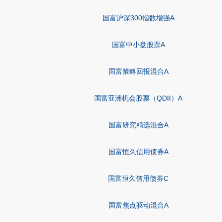
国富沪深300指数增强A
国富中小盘股票A
国富策略回报混合A
国富亚洲机会股票（QDII）A
国富研究精选混合A
国富恒久信用债券A
国富恒久信用债券C
国富焦点驱动混合A