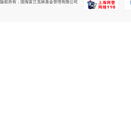
版权所有：国海富兰克林基金管理有限公司