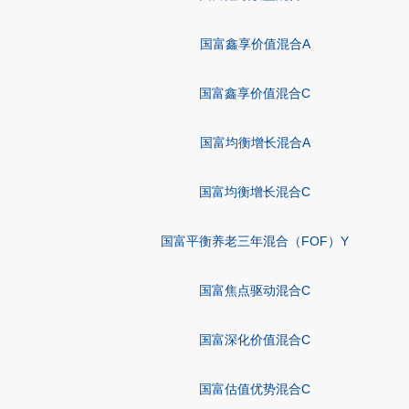
国富鑫享价值混合A
国富鑫享价值混合C
国富均衡增长混合A
国富均衡增长混合C
国富平衡养老三年混合（FOF）Y
国富焦点驱动混合C
国富深化价值混合C
国富估值优势混合C