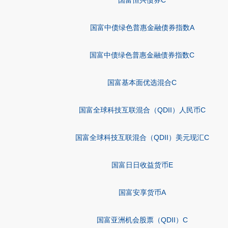
国富恒兴债券C
国富中债绿色普惠金融债券指数A
国富中债绿色普惠金融债券指数C
国富基本面优选混合C
国富全球科技互联混合（QDII）人民币C
国富全球科技互联混合（QDII）美元现汇C
国富日日收益货币E
国富安享货币A
国富亚洲机会股票（QDII）C