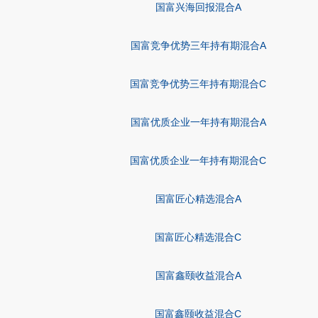
国富兴海回报混合A
国富竞争优势三年持有期混合A
国富竞争优势三年持有期混合C
国富优质企业一年持有期混合A
国富优质企业一年持有期混合C
国富匠心精选混合A
国富匠心精选混合C
国富鑫颐收益混合A
国富鑫颐收益混合C