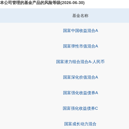
本公司管理的基金产品的风险等级(2026-06-30)
基金名称
国富中国收益混合A
国富弹性市值混合A
国富潜力组合混合A-人民币
国富深化价值混合A
国富强化收益债券A
国富强化收益债券C
国富成长动力混合