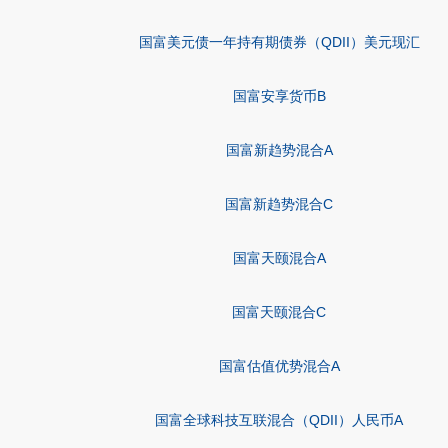
国富美元债一年持有期债券（QDII）美元现汇
国富安享货币B
国富新趋势混合A
国富新趋势混合C
国富天颐混合A
国富天颐混合C
国富估值优势混合A
国富全球科技互联混合（QDII）人民币A