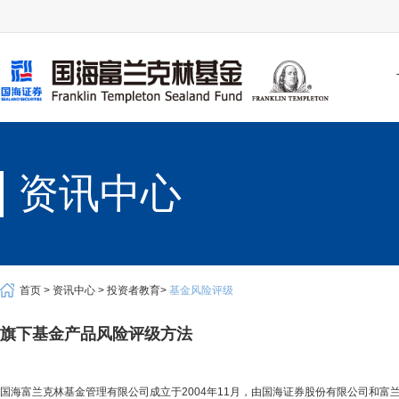
资讯中心
首页 >
资讯中心 >
投资者教育>
基金风险评级
旗下基金产品风险评级方法
国海富兰克林基金管理有限公司成立于2004年11月，由国海证券股份有限公司和富