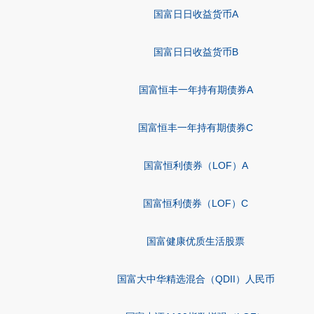
国富日日收益货币A
国富日日收益货币B
国富恒丰一年持有期债券A
国富恒丰一年持有期债券C
国富恒利债券（LOF）A
国富恒利债券（LOF）C
国富健康优质生活股票
国富大中华精选混合（QDII）人民币