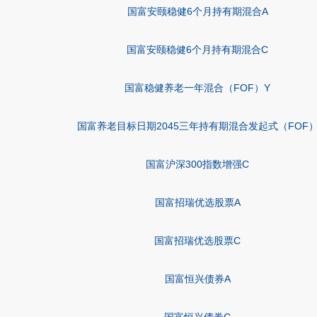
国富安颐稳健6个月持有期混合A
国富安颐稳健6个月持有期混合C
国富稳健养老一年混合（FOF）Y
国富养老目标日期2045三年持有期混合发起式（FOF
国富沪深300指数增强C
国富招瑞优选股票A
国富招瑞优选股票C
国富恒兴债券A