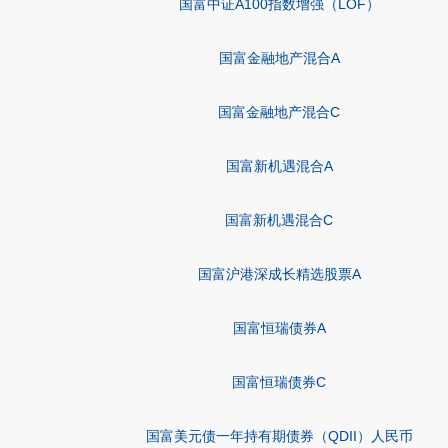
国富中证A100指数增强（LOF）
国富金融地产混合A
国富金融地产混合C
国富新机遇混合A
国富新机遇混合C
国富沪港深成长精选股票A
国富恒瑞债券A
国富恒瑞债券C
国富美元债一年持有期债券（QDII）人民币