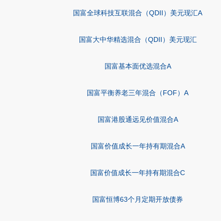
国富全球科技互联混合（QDII）美元现汇A
国富大中华精选混合（QDII）美元现汇
国富基本面优选混合A
国富平衡养老三年混合（FOF）A
国富港股通远见价值混合A
国富价值成长一年持有期混合A
国富价值成长一年持有期混合C
国富恒博63个月定期开放债券